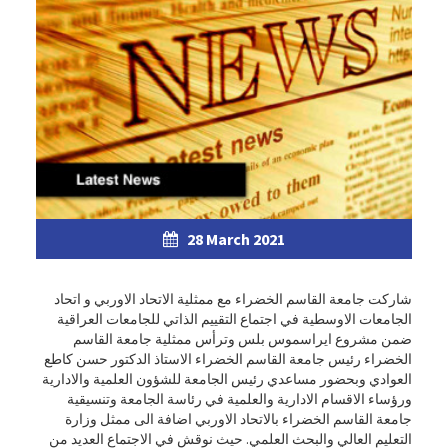
28 March 2021
شاركت جامعة القاسم الخضراء مع ممثلية الاتحاد الاوربي و اتحاد
الجامعات الاوسطية في اجتماع التقييم الذاتي للجامعات العراقية
ضمن مشروع ايراسموس بلس وترأس ممثلية جامعة القاسم
الخضراء رئيس جامعة القاسم الخضراء الاستاذ الدكتور حسن كاطع
العوادي وبحضور مساعدي رئيس الجامعة للشؤون العلمية والادارية
ورؤساء الاقسام الادارية والعلمية في رئاسة الجامعة وتنسيقية
جامعة القاسم الخضراء بالاتحاد الاوربي اضافة الى ممثل وزارة
التعليم العالي والبحث العلمي. حيث نوقش في الاجتماع العديد من