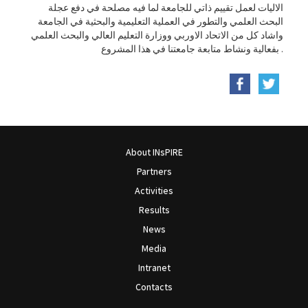
الاليات لعمل تقييم ذاتي للجامعة لما فيه مصلحة في دفع عجلة
البحث العلمي والتطور في العملية التعليمية والبحثية في الجامعة
واشاد كل من الاتحاد الاوربي ووزارة التعليم العالي والبحث العلمي
بفعالية ونشاط متابعة جامعتنا في هذا المشروع .
About INsPIRE
Partners
Activities
Results
News
Media
Intranet
Contacts